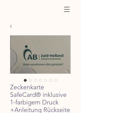
Zeckenkarte
SafeCard® inklusive
1-farbigem Druck
+Anleitung Rückseite