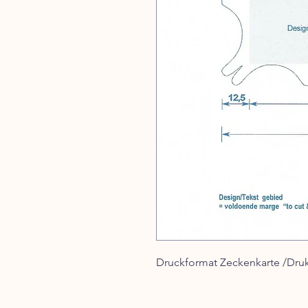
Druckformat Zeckenkarte /Druk