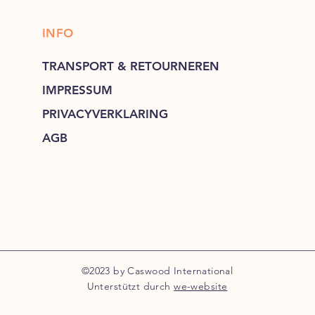
INFO
TRANSPORT & RETOURNEREN
IMPRESSUM
PRIVACYVERKLARING
AGB
©2023 by Caswood International
Unterstützt durch
we-website