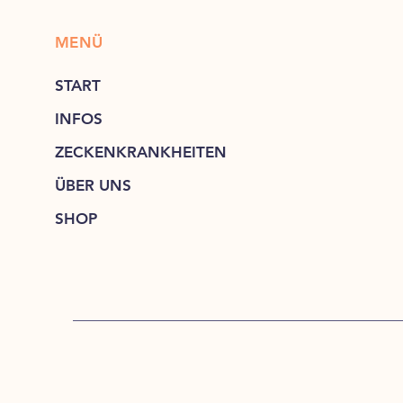
MENÜ
START
INFOS
ZECKENKRANKHEITEN
ÜBER UNS
SHOP