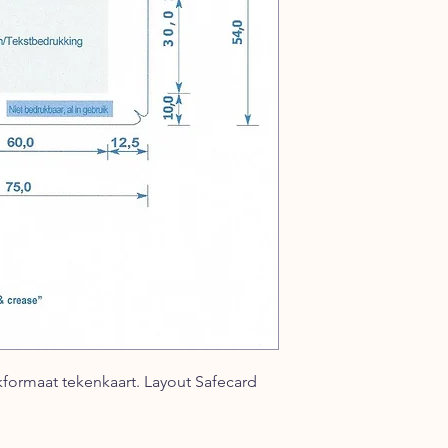
formaat tekenkaart. Layout Safecard