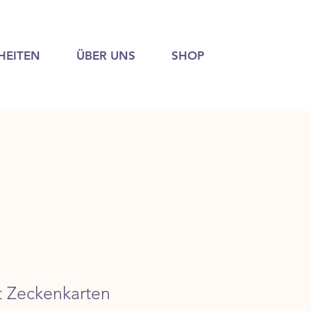
HEITEN
ÜBER UNS
SHOP
t Zeckenkarten