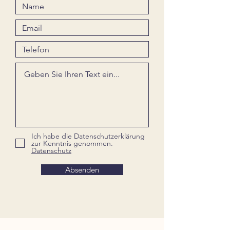
Ich habe die Datenschutzerklärung
zur Kenntnis genommen.
Datenschutz
Absenden